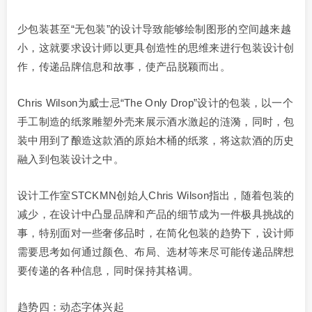
少包装甚至“无包装”的设计导致能够绘制图形的空间越来越
小，这就要求设计师以更具创造性的思维来进行包装设计创
作，传递品牌信息和故事，使产品脱颖而出。
Chris Wilson为威士忌“The Only Drop”设计的包装，以一个
手工制造的纸浆雕塑外壳来展示酒水激起的涟漪，同时，包
装中用到了酿造这款酒的原始木桶的纸浆，将这款酒的历史
融入到包装设计之中。
设计工作室STCKMN创始人Chris Wilson指出，随着包装的
减少，在设计中凸显品牌和产品的细节成为一件极具挑战的
事，特别面对一些奢侈品时，在简化包装的趋势下，设计师
需要思考如何通过颜色、布局、选材等来尽可能传递品牌想
要传递的各种信息，同时保持其格调。
趋势四：动态字体兴起