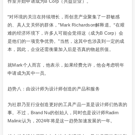
作室开始申请成为B Corp（共益企业）。
“对环境的关注在持续增长，而创意产业聚集了一群敏感
的、具人文关怀的群体，”Mark Richardson解释道。“在艰
难的经济环境下，许多人可能会觉得这（成为B Corp）会
是他们的一项竞争优势。”当然，这其中也涉及到一定的成
本，因此，企业还需衡量加入后是否真的物超所值。
就Mark个人而言，他表示，如果经费允许，他会考虑明年
申请成为其中一员。
趋势八：由设计师为设计师创造的产品和服务
为社群乃至行业创造更好的工具产品一直是设计师们热衷的
事。不过，Brand Nu的创始人，同时也是设计师Radim
Malinic认为，2024年将是这一趋势加速发展的一年。