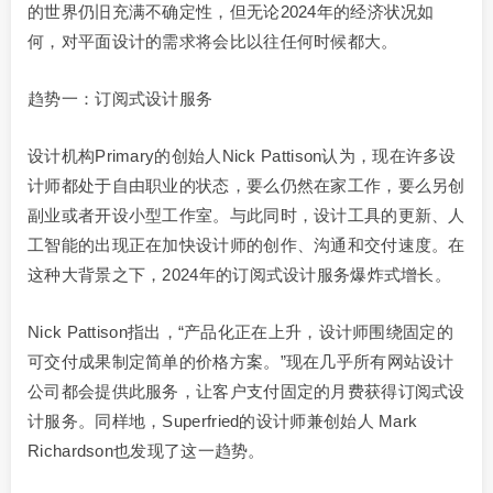
的世界仍旧充满不确定性，但无论2024年的经济状况如
何，对平面设计的需求将会比以往任何时候都大。
趋势一：订阅式设计服务
设计机构Primary的创始人Nick Pattison认为，现在许多设
计师都处于自由职业的状态，要么仍然在家工作，要么另创
副业或者开设小型工作室。与此同时，设计工具的更新、人
工智能的出现正在加快设计师的创作、沟通和交付速度。在
这种大背景之下，2024年的订阅式设计服务爆炸式增长。
Nick Pattison指出，“产品化正在上升，设计师围绕固定的
可交付成果制定简单的价格方案。”现在几乎所有网站设计
公司都会提供此服务，让客户支付固定的月费获得订阅式设
计服务。同样地，Superfried的设计师兼创始人 Mark
Richardson也发现了这一趋势。