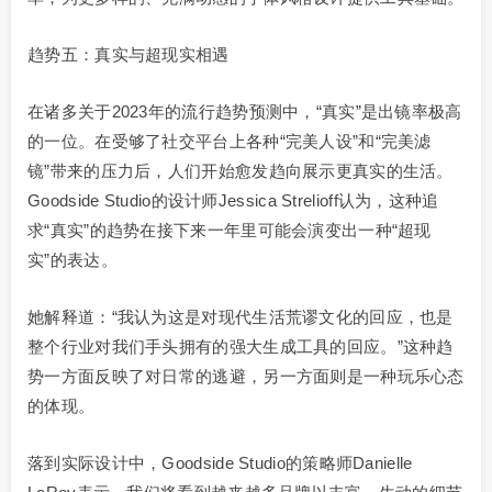
趋势五：真实与超现实相遇
在诸多关于2023年的流行趋势预测中，“真实”是出镜率极高
的一位。在受够了社交平台上各种“完美人设”和“完美滤
镜”带来的压力后，人们开始愈发趋向展示更真实的生活。
Goodside Studio的设计师Jessica Strelioff认为，这种追
求“真实”的趋势在接下来一年里可能会演变出一种“超现
实”的表达。
她解释道：“我认为这是对现代生活荒谬文化的回应，也是
整个行业对我们手头拥有的强大生成工具的回应。”这种趋
势一方面反映了对日常的逃避，另一方面则是一种玩乐心态
的体现。
落到实际设计中，Goodside Studio的策略师Danielle