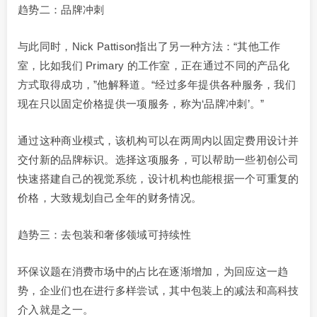
趋势二：品牌冲刺
与此同时，Nick Pattison指出了另一种方法：“其他工作
室，比如我们 Primary 的工作室，正在通过不同的产品化
方式取得成功，”他解释道。“经过多年提供各种服务，我们
现在只以固定价格提供一项服务，称为‘品牌冲刺’。”
通过这种商业模式，该机构可以在两周内以固定费用设计并
交付新的品牌标识。选择这项服务，可以帮助一些初创公司
快速搭建自己的视觉系统，设计机构也能根据一个可重复的
价格，大致规划自己全年的财务情况。
趋势三：去包装和奢侈领域可持续性
环保议题在消费市场中的占比在逐渐增加，为回应这一趋
势，企业们也在进行多样尝试，其中包装上的减法和高科技
介入就是之一。