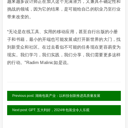
越来越多设计师正在加入这个充满潜力，又兼具不确定性和
挑战的领域，因为它的结果，是可能给自己的职业乃至行业
带来改变的。
“无论是在线工具、实用的移动应用，甚至自行出版的小册
子和书籍，最小的开端也可能发展成打开新世界的大门，找
到新受众和社区。在过去看似不可能的任务现在更容易变为
现实。我们学习，我们实践，我们分享，我们需要更多这样
的行动。”Radim Malinic如是说。
Previous post: 湖南包装产业：以科技创新推进高质量发展
Next post: GPT: 五大利好，2024年包装业令人乐观