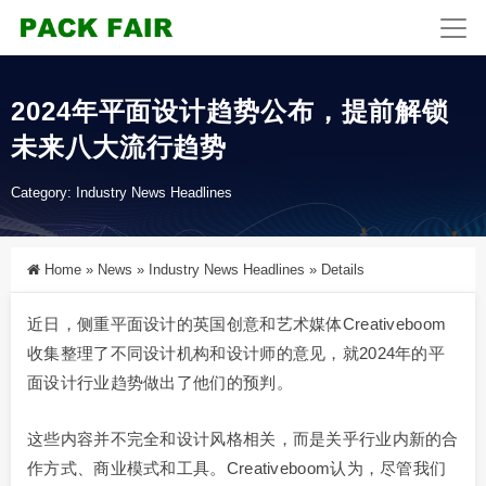
2024年平面设计趋势公布，提前解锁
未来八大流行趋势
Category:
Industry News Headlines
Home
»
News
»
Industry News Headlines
»
Details
近日，侧重平面设计的英国创意和艺术媒体Creativeboom
收集整理了不同设计机构和设计师的意见，就2024年的平
面设计行业趋势做出了他们的预判。
这些内容并不完全和设计风格相关，而是关乎行业内新的合
作方式、商业模式和工具。Creativeboom认为，尽管我们